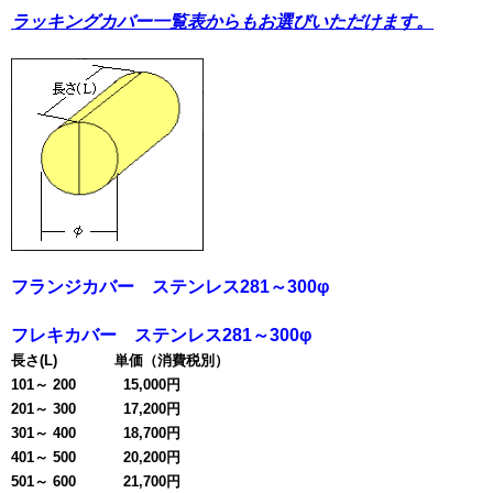
ラッキングカバー一覧表からもお選びいただけます。
フランジカバー ステンレス281～300φ
フレキカバー ステンレス281～300φ
長さ(L) 単価（消費税別）
101～ 200 15,000円
201～ 300 17,200円
301～ 400 18,700円
401～ 500 20,200円
501～ 600 21,700円