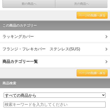
前の商品へ
次の商品へ
ページの先頭へ戻る
この商品のカテゴリー
ラッキングカバー
フランジ・フレキカバー ステンレス(SUS)
商品カテゴリー一覧
ページの先頭へ戻る
商品検索