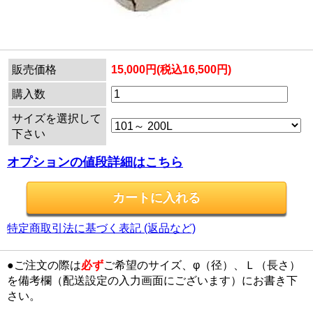
販売価格
15,000円(税込16,500円)
購入数
サイズを選択して
下さい
オプションの値段詳細はこちら
特定商取引法に基づく表記 (返品など)
●ご注文の際は
必ず
ご希望のサイズ、φ（径）、Ｌ（長さ）
を備考欄（配送設定の入力画面にございます）にお書き下
さい。