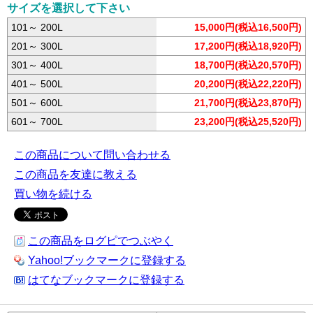
サイズを選択して下さい
101～ 200L
15,000円(税込16,500円)
201～ 300L
17,200円(税込18,920円)
301～ 400L
18,700円(税込20,570円)
401～ 500L
20,200円(税込22,220円)
501～ 600L
21,700円(税込23,870円)
601～ 700L
23,200円(税込25,520円)
この商品について問い合わせる
この商品を友達に教える
買い物を続ける
この商品をログピでつぶやく
Yahoo!ブックマークに登録する
はてなブックマークに登録する