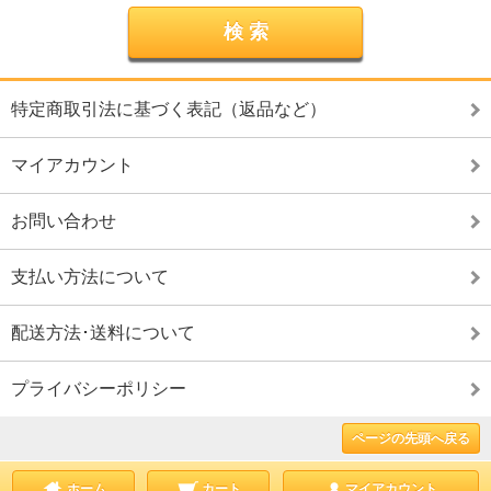
特定商取引法に基づく表記（返品など）
マイアカウント
お問い合わせ
支払い方法について
配送方法･送料について
プライバシーポリシー
ページの先頭へ戻る
ホーム
カート
マイアカウント