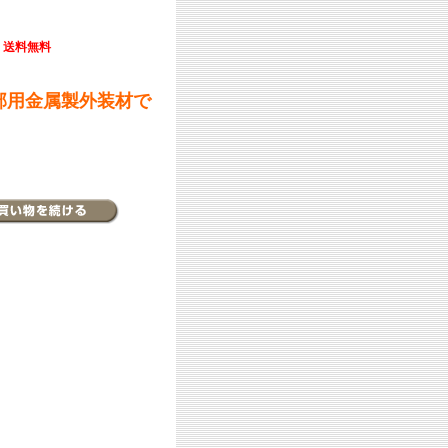
送料無料
部用金属製外装材で