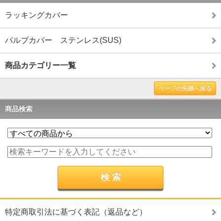
ラッキングカバー
バルブカバー ステンレス(SUS)
商品カテゴリー一覧
ページの先頭へ戻る
商品検索
特定商取引法に基づく表記（返品など）