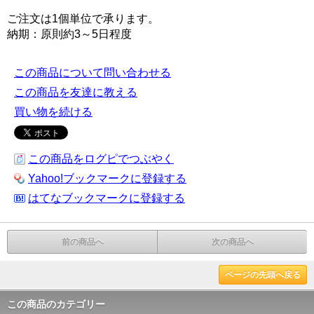
ご注文は1個単位で承ります。
納期：原則約3～5日程度
この商品について問い合わせる
この商品を友達に教える
買い物を続ける
この商品をログピでつぶやく
Yahoo!ブックマークに登録する
はてなブックマークに登録する
前の商品へ
次の商品へ
ページの先頭へ戻る
この商品のカテゴリー