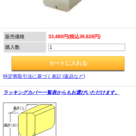
販売価格
33,480円(税込36,828円)
購入数
特定商取引法に基づく表記 (返品など)
ラッキングカバー一覧表からもお選びいただけます。