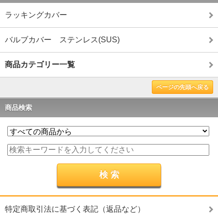
ラッキングカバー
バルブカバー ステンレス(SUS)
商品カテゴリー一覧
ページの先頭へ戻る
商品検索
特定商取引法に基づく表記（返品など）