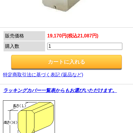
販売価格
19,170円(税込21,087円)
購入数
特定商取引法に基づく表記 (返品など)
ラッキングカバー一覧表からもお選びいただけます。