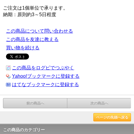
ご注文は1個単位で承ります。
納期：原則約3～5日程度
この商品について問い合わせる
この商品を友達に教える
買い物を続ける
この商品をログピでつぶやく
Yahoo!ブックマークに登録する
はてなブックマークに登録する
前の商品へ
次の商品へ
ページの先頭へ戻る
この商品のカテゴリー