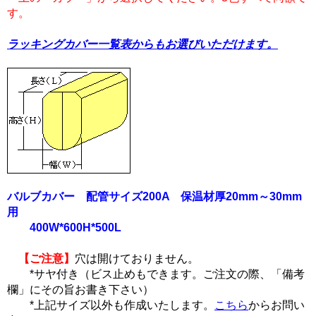
す。
ラッキングカバー一覧表からもお選びいただけます。
バルブカバー 配管サイズ200A 保温材厚20mm～30mm
用
400W*600H*500L
【ご注意】
穴は開けておりません。
*サヤ付き（ビス止めもできます。ご注文の際、「備考
欄」にその旨お書き下さい）
*上記サイズ以外も作成いたします。
こちら
からお問い