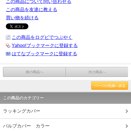
この商品について問い合わせる
この商品を友達に教える
買い物を続ける
この商品をログピでつぶやく
Yahoo!ブックマークに登録する
はてなブックマークに登録する
前の商品へ
次の商品へ
ページの先頭へ戻る
この商品のカテゴリー
ラッキングカバー
バルブカバー カラー