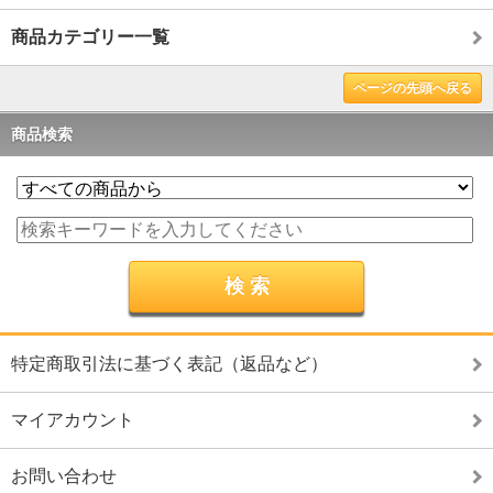
商品カテゴリー一覧
ページの先頭へ戻る
商品検索
特定商取引法に基づく表記（返品など）
マイアカウント
お問い合わせ