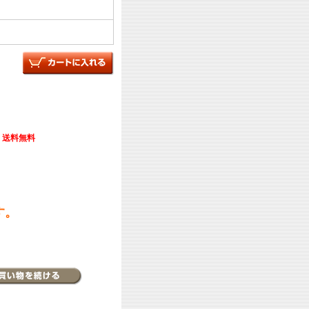
送料無料
す。