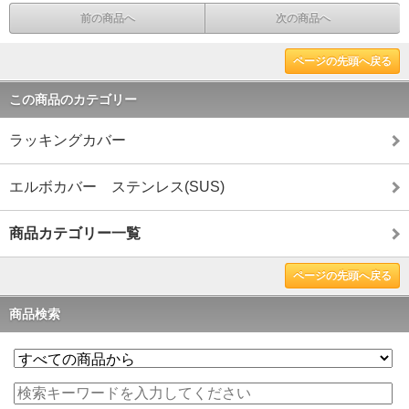
前の商品へ
次の商品へ
ページの先頭へ戻る
この商品のカテゴリー
ラッキングカバー
エルボカバー ステンレス(SUS)
商品カテゴリー一覧
ページの先頭へ戻る
商品検索