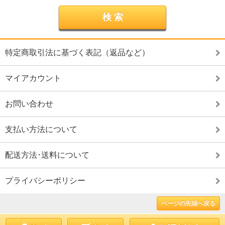
特定商取引法に基づく表記（返品など）
マイアカウント
お問い合わせ
支払い方法について
配送方法･送料について
プライバシーポリシー
ページの先頭へ戻る