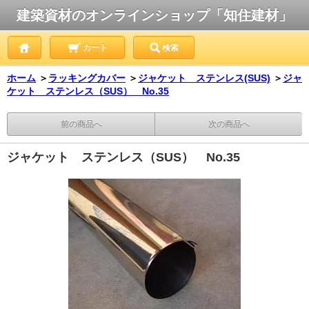
建築資材のオンラインショップ「知住建材」
カート
検索
ホーム
＞
ラッキングカバー
＞
ジャケット ステンレス(SUS)
＞
ジャ
ケット ステンレス（SUS） No.35
前の商品へ
次の商品へ
ジャケット ステンレス（SUS） No.35