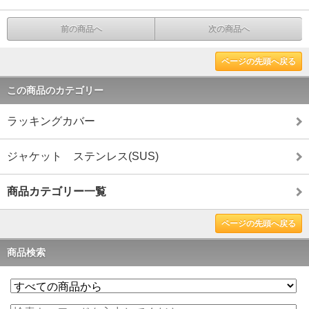
前の商品へ
次の商品へ
ページの先頭へ戻る
この商品のカテゴリー
ラッキングカバー
ジャケット ステンレス(SUS)
商品カテゴリー一覧
ページの先頭へ戻る
商品検索