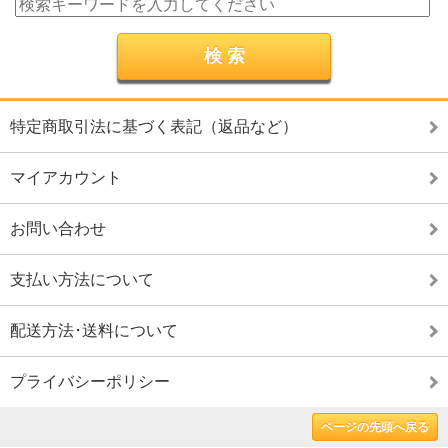
特定商取引法に基づく表記（返品など）
マイアカウント
お問い合わせ
支払い方法について
配送方法･送料について
プライバシーポリシー
ページの先頭へ戻る