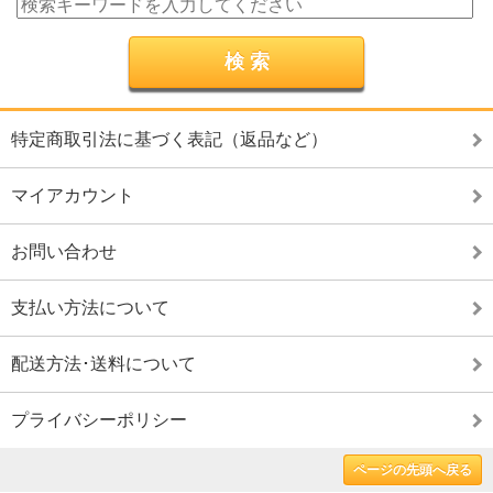
特定商取引法に基づく表記（返品など）
マイアカウント
お問い合わせ
支払い方法について
配送方法･送料について
プライバシーポリシー
ページの先頭へ戻る