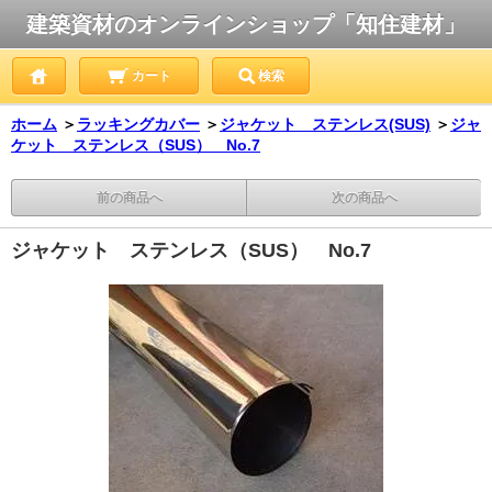
建築資材のオンラインショップ「知住建材」
カート
検索
ホーム
＞
ラッキングカバー
＞
ジャケット ステンレス(SUS)
＞
ジャ
ケット ステンレス（SUS） No.7
前の商品へ
次の商品へ
ジャケット ステンレス（SUS） No.7