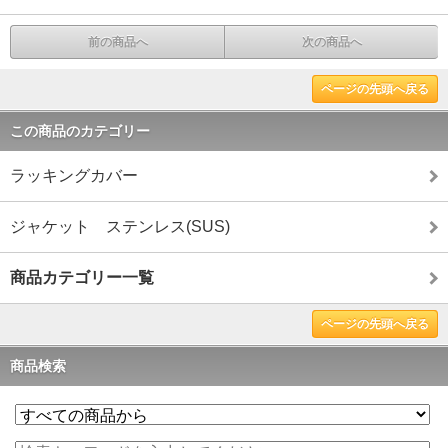
前の商品へ
次の商品へ
ページの先頭へ戻る
この商品のカテゴリー
ラッキングカバー
ジャケット ステンレス(SUS)
商品カテゴリー一覧
ページの先頭へ戻る
商品検索