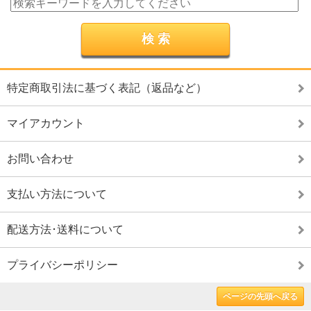
特定商取引法に基づく表記（返品など）
マイアカウント
お問い合わせ
支払い方法について
配送方法･送料について
プライバシーポリシー
ページの先頭へ戻る