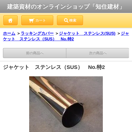
建築資材のオンラインショップ「知住建材」
カート
検索
ホーム
＞
ラッキングカバー
＞
ジャケット ステンレス(SUS)
＞
ジャ
ケット ステンレス（SUS） No.特2
前の商品へ
次の商品へ
ジャケット ステンレス（SUS） No.特2