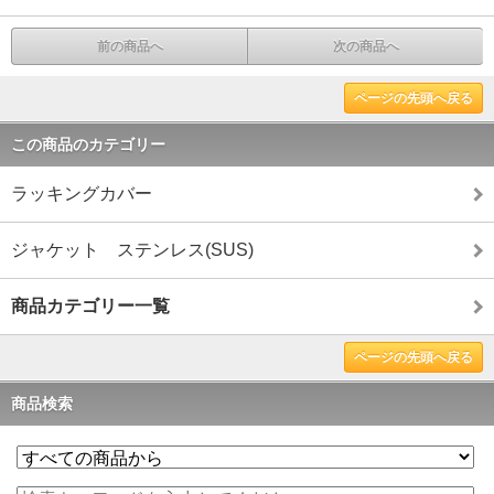
前の商品へ
次の商品へ
ページの先頭へ戻る
この商品のカテゴリー
ラッキングカバー
ジャケット ステンレス(SUS)
商品カテゴリー一覧
ページの先頭へ戻る
商品検索