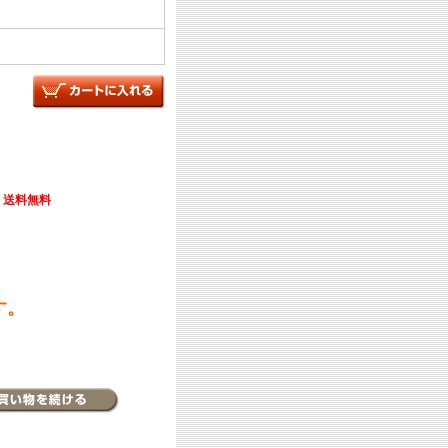
送料無料
す。