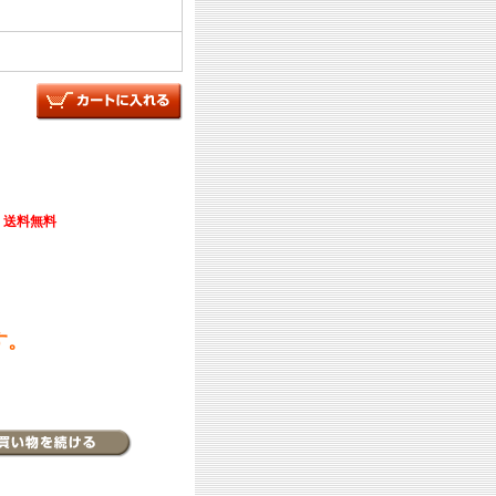
送料無料
す。