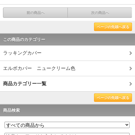
前の商品へ
次の商品へ
ページの先頭へ戻る
この商品のカテゴリー
ラッキングカバー
エルボカバー ニュークリーム色
商品カテゴリー一覧
ページの先頭へ戻る
商品検索