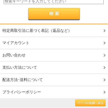
特定商取引法に基づく表記（返品など）
マイアカウント
お問い合わせ
支払い方法について
配送方法･送料について
プライバシーポリシー
ページの先頭へ戻る