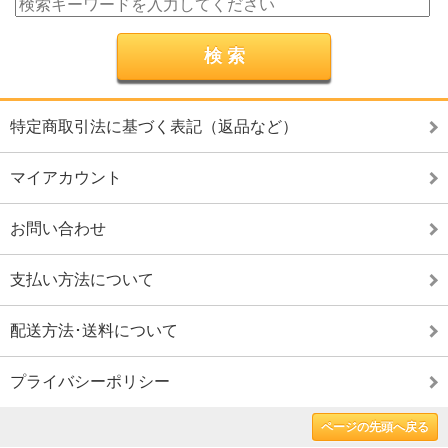
特定商取引法に基づく表記（返品など）
マイアカウント
お問い合わせ
支払い方法について
配送方法･送料について
プライバシーポリシー
ページの先頭へ戻る