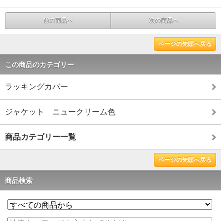
前の商品へ
次の商品へ
ページの先頭へ戻る
この商品のカテゴリー
ラッキングカバー
ジャケット ニュークリーム色
商品カテゴリー一覧
ページの先頭へ戻る
商品検索