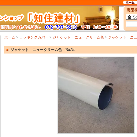
ホーム
>
ラッキングカバー
>
ジャケット ニュークリーム色
>
ジャケット ニュー
ジャケット ニュークリーム色 No.34