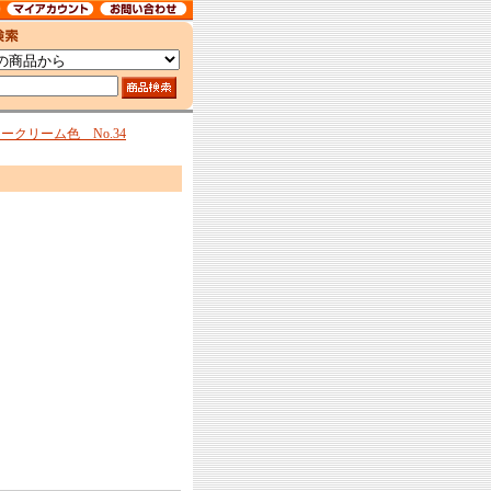
クリーム色 No.34