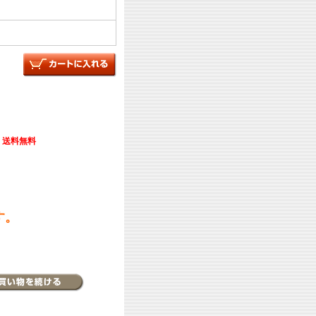
送料無料
す。