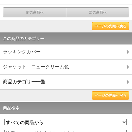
前の商品へ
次の商品へ
ページの先頭へ戻る
この商品のカテゴリー
ラッキングカバー
ジャケット ニュークリーム色
商品カテゴリー一覧
ページの先頭へ戻る
商品検索