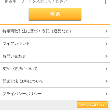
特定商取引法に基づく表記（返品など）
マイアカウント
お問い合わせ
支払い方法について
配送方法･送料について
プライバシーポリシー
ページの先頭へ戻る