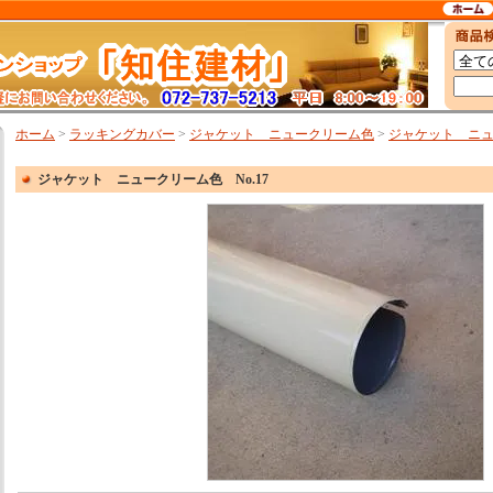
ホーム
>
ラッキングカバー
>
ジャケット ニュークリーム色
>
ジャケット ニュー
ジャケット ニュークリーム色 No.17