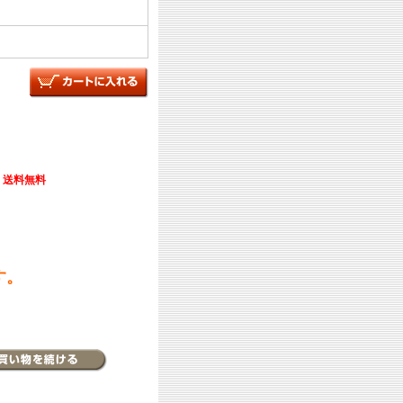
送料無料
す。