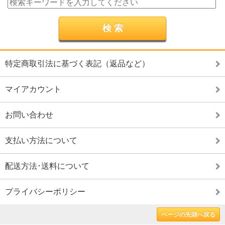
特定商取引法に基づく表記（返品など）
マイアカウント
お問い合わせ
支払い方法について
配送方法･送料について
プライバシーポリシー
ページの先頭へ戻る