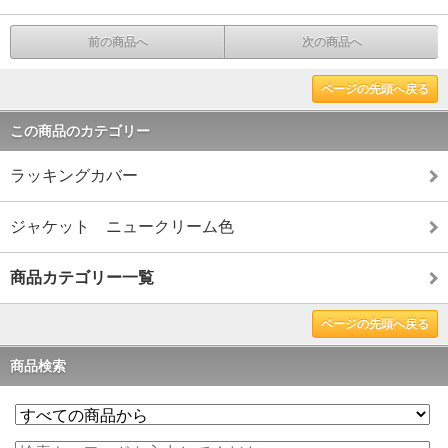
前の商品へ
次の商品へ
ページの先頭へ戻る
この商品のカテゴリー
ラッキングカバー
ジャケット ニュークリーム色
商品カテゴリー一覧
ページの先頭へ戻る
商品検索