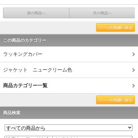
前の商品へ
次の商品へ
ページの先頭へ戻る
この商品のカテゴリー
ラッキングカバー
ジャケット ニュークリーム色
商品カテゴリー一覧
ページの先頭へ戻る
商品検索