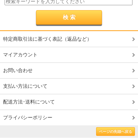
特定商取引法に基づく表記（返品など）
マイアカウント
お問い合わせ
支払い方法について
配送方法･送料について
プライバシーポリシー
ページの先頭へ戻る