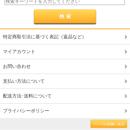
特定商取引法に基づく表記（返品など）
マイアカウント
お問い合わせ
支払い方法について
配送方法･送料について
プライバシーポリシー
ページの先頭へ戻る