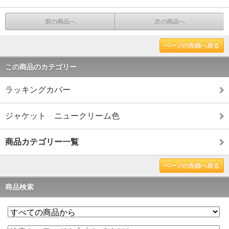
前の商品へ
次の商品へ
ページの先頭へ戻る
この商品のカテゴリー
ラッキングカバー
ジャケット ニュークリーム色
商品カテゴリー一覧
ページの先頭へ戻る
商品検索