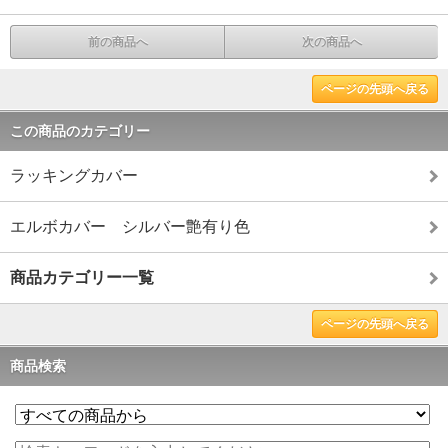
前の商品へ
次の商品へ
ページの先頭へ戻る
この商品のカテゴリー
ラッキングカバー
エルボカバー シルバー艶有り色
商品カテゴリー一覧
ページの先頭へ戻る
商品検索