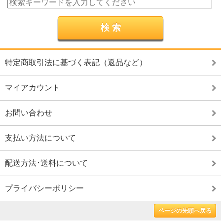
特定商取引法に基づく表記（返品など）
マイアカウント
お問い合わせ
支払い方法について
配送方法･送料について
プライバシーポリシー
ページの先頭へ戻る