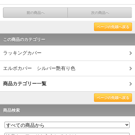
前の商品へ
次の商品へ
ページの先頭へ戻る
この商品のカテゴリー
ラッキングカバー
エルボカバー シルバー艶有り色
商品カテゴリー一覧
ページの先頭へ戻る
商品検索