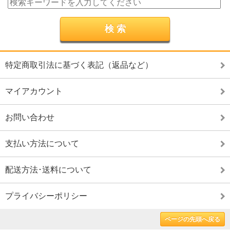
特定商取引法に基づく表記（返品など）
マイアカウント
お問い合わせ
支払い方法について
配送方法･送料について
プライバシーポリシー
ページの先頭へ戻る