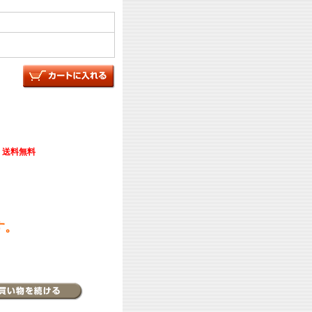
送料無料
す。