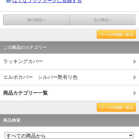
はてなブックマークに登録する
前の商品へ
次の商品へ
ページの先頭へ戻る
この商品のカテゴリー
ラッキングカバー
エルボカバー シルバー艶有り色
商品カテゴリー一覧
ページの先頭へ戻る
商品検索