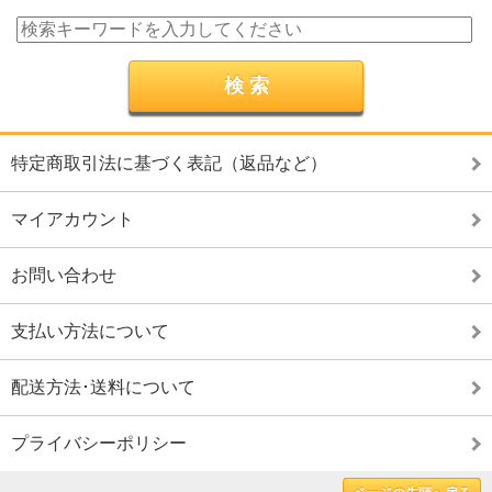
特定商取引法に基づく表記（返品など）
マイアカウント
お問い合わせ
支払い方法について
配送方法･送料について
プライバシーポリシー