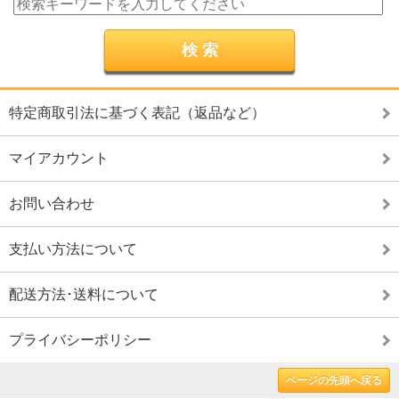
特定商取引法に基づく表記（返品など）
マイアカウント
お問い合わせ
支払い方法について
配送方法･送料について
プライバシーポリシー
ページの先頭へ戻る