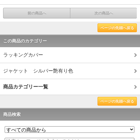
前の商品へ
次の商品へ
ページの先頭へ戻る
この商品のカテゴリー
ラッキングカバー
ジャケット シルバー艶有り色
商品カテゴリー一覧
ページの先頭へ戻る
商品検索