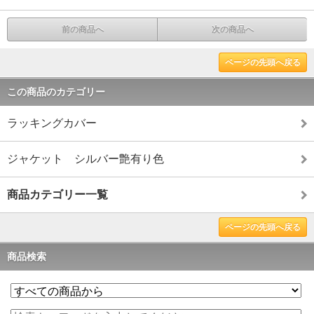
前の商品へ
次の商品へ
ページの先頭へ戻る
この商品のカテゴリー
ラッキングカバー
ジャケット シルバー艶有り色
商品カテゴリー一覧
ページの先頭へ戻る
商品検索