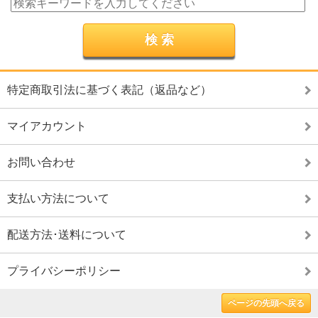
特定商取引法に基づく表記（返品など）
マイアカウント
お問い合わせ
支払い方法について
配送方法･送料について
プライバシーポリシー
ページの先頭へ戻る