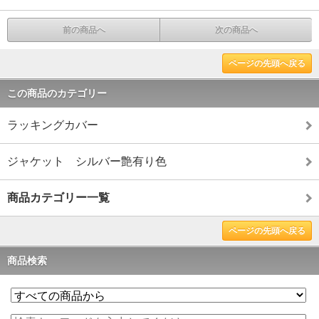
前の商品へ
次の商品へ
ページの先頭へ戻る
この商品のカテゴリー
ラッキングカバー
ジャケット シルバー艶有り色
商品カテゴリー一覧
ページの先頭へ戻る
商品検索