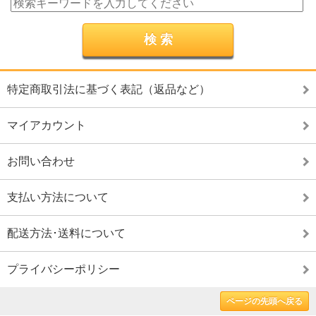
特定商取引法に基づく表記（返品など）
マイアカウント
お問い合わせ
支払い方法について
配送方法･送料について
プライバシーポリシー
ページの先頭へ戻る