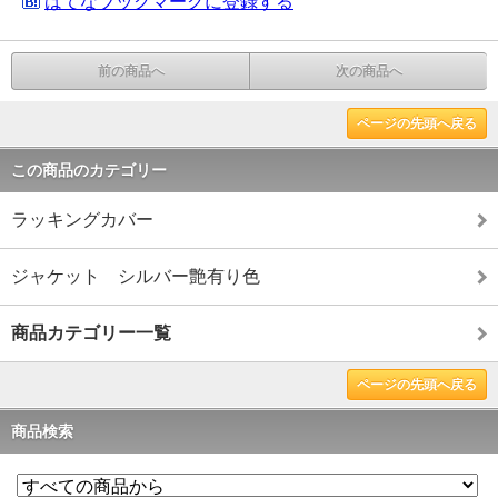
はてなブックマークに登録する
前の商品へ
次の商品へ
ページの先頭へ戻る
この商品のカテゴリー
ラッキングカバー
ジャケット シルバー艶有り色
商品カテゴリー一覧
ページの先頭へ戻る
商品検索