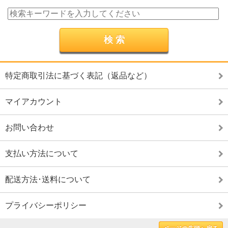
特定商取引法に基づく表記（返品など）
マイアカウント
お問い合わせ
支払い方法について
配送方法･送料について
プライバシーポリシー