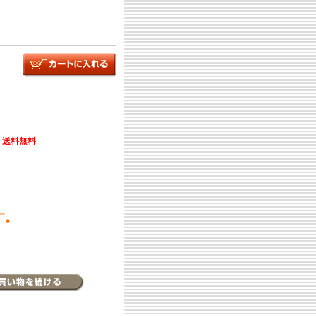
送料無料
す。