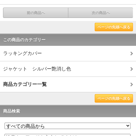
前の商品へ
次の商品へ
ページの先頭へ戻る
この商品のカテゴリー
ラッキングカバー
ジャケット シルバー艶消し色
商品カテゴリー一覧
ページの先頭へ戻る
商品検索