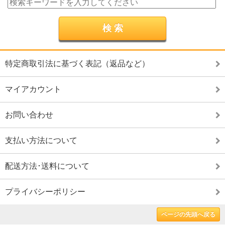
特定商取引法に基づく表記（返品など）
マイアカウント
お問い合わせ
支払い方法について
配送方法･送料について
プライバシーポリシー
ページの先頭へ戻る