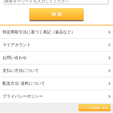
特定商取引法に基づく表記（返品など）
マイアカウント
お問い合わせ
支払い方法について
配送方法･送料について
プライバシーポリシー
ページの先頭へ戻る