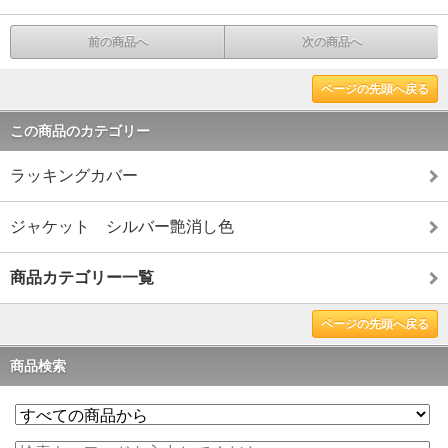
前の商品へ
次の商品へ
ページの先頭へ戻る
この商品のカテゴリー
ラッキングカバー
ジャケット シルバー艶消し色
商品カテゴリー一覧
ページの先頭へ戻る
商品検索