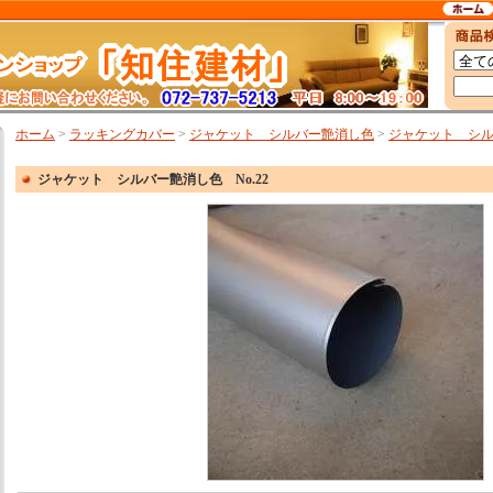
ホーム
>
ラッキングカバー
>
ジャケット シルバー艶消し色
>
ジャケット シルバ
ジャケット シルバー艶消し色 No.22