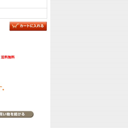
送料無料
す。