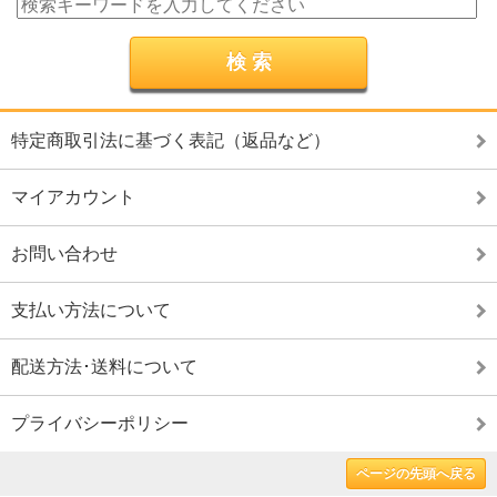
特定商取引法に基づく表記（返品など）
マイアカウント
お問い合わせ
支払い方法について
配送方法･送料について
プライバシーポリシー
ページの先頭へ戻る