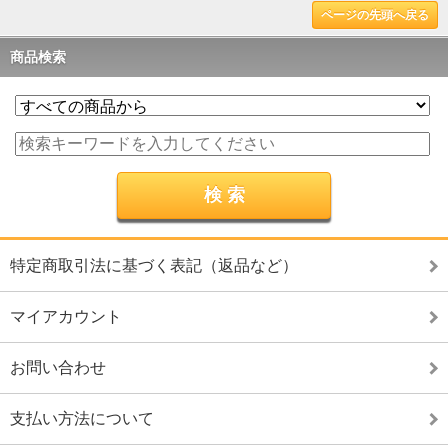
ページの先頭へ戻る
商品検索
特定商取引法に基づく表記（返品など）
マイアカウント
お問い合わせ
支払い方法について