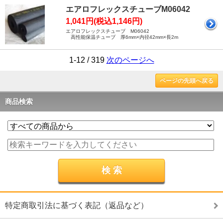
エアロフレックスチューブM06042
1,041円(税込1,146円)
エアロフレックスチューブ M06042
高性能保温チューブ 厚6mm×内径42mm×長2m
1-12 / 319
次のページへ
ページの先頭へ戻る
商品検索
特定商取引法に基づく表記（返品など）