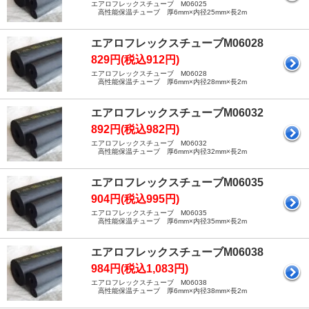
エアロフレックスチューブ M06025
高性能保温チューブ 厚6mm×内径25mm×長2m
エアロフレックスチューブM06028
829円(税込912円)
エアロフレックスチューブ M06028
高性能保温チューブ 厚6mm×内径28mm×長2m
エアロフレックスチューブM06032
892円(税込982円)
エアロフレックスチューブ M06032
高性能保温チューブ 厚6mm×内径32mm×長2m
エアロフレックスチューブM06035
904円(税込995円)
エアロフレックスチューブ M06035
高性能保温チューブ 厚6mm×内径35mm×長2m
エアロフレックスチューブM06038
984円(税込1,083円)
エアロフレックスチューブ M06038
高性能保温チューブ 厚6mm×内径38mm×長2m